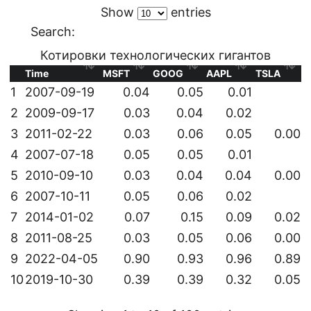
Show
entries
Search:
Котировки технологических гигантов
Time
MSFT
GOOG
AAPL
TSLA
1
2007-09-19
0.04
0.05
0.01
2
2009-09-17
0.03
0.04
0.02
3
2011-02-22
0.03
0.06
0.05
0.00
4
2007-07-18
0.05
0.05
0.01
5
2010-09-10
0.03
0.04
0.04
0.00
6
2007-10-11
0.05
0.06
0.02
7
2014-01-02
0.07
0.15
0.09
0.02
8
2011-08-25
0.03
0.05
0.06
0.00
9
2022-04-05
0.90
0.93
0.96
0.89
10
2019-10-30
0.39
0.39
0.32
0.05