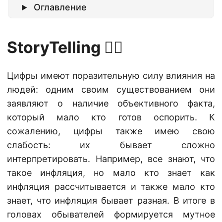
Оглавление
StoryTelling 🕵🏿
Цифры имеют поразительную силу влияния на
людей: одним своим существованием они
заявляют о наличие объективного факта,
который мало кто готов оспорить. К
сожалению, цифры также имею свою
слабость: их бывает сложно
интерпретировать. Например, все знают, что
такое инфляция, но мало кто знает как
инфляция рассчитывается и также мало кто
знает, что инфляция бывает разная. В итоге в
головах обывателей формируется мутное