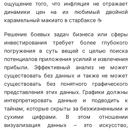
ощущение того, что инфляция не отражает
динамики цен на их любимый двойной
карамельный макиато в старбаксе ☕
Решение боевых задач бизнеса или сферы
инвестирования требует более глубокого
погружения в суть вещей с целью поиска
потенциалов приложения усилий и извлечения
прибыли. Эффективный анализ не может
существовать без данных и также не может
существовать без понятного графического
представления этих данных. Графики должны
интерпретировать данные и подводить к
тайнам, которые скрыты за безжизненными и
сухими цифрами. В этом отношении
визуализация данных – это искусство,