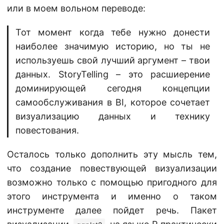
или в моем вольном переводе:
Тот момент когда тебе нужно донести
наиболее значимую историю, но ты не
используешь свой лучший аргумент – твои
данных. StoryTelling – это расшиерение
доминирующей сегодня концепции
самообслуживания в BI, которое сочетает
визуализацию данных и технику
повестования.
Осталось только дополнить эту мысль тем,
что создание повествующей визуализации
возможно только с помощью пригодного для
этого инструмента и именно о таком
инструменте далее пойдет речь. Пакет