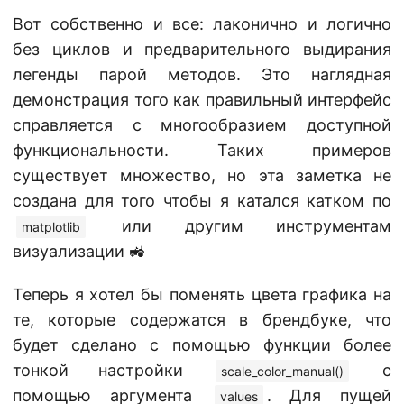
Вот собственно и все: лаконично и логично
без циклов и предварительного выдирания
легенды парой методов. Это наглядная
демонстрация того как правильный интерфейс
справляется с многообразием доступной
функциональности. Таких примеров
существует множество, но эта заметка не
создана для того чтобы я катался катком по
или другим инструментам
matplotlib
визуализации 🚜
Теперь я хотел бы поменять цвета графика на
те, которые содержатся в брендбуке, что
будет сделано с помощью функции более
тонкой настройки
с
scale_color_manual()
помощью аргумента
. Для пущей
values