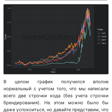
В целом график получился вполне
нормальный с учетом того, что мы написали
всего две строчки кода (без учета строчки
брендирования). На этом можно было бы
даже успокоиться, но давайте представим, что