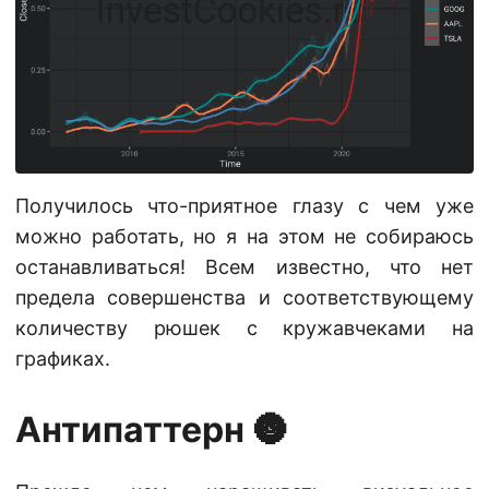
Получилось что-приятное глазу с чем уже
можно работать, но я на этом не собираюсь
останавливаться! Всем известно, что нет
предела совершенства и соответствующему
количеству рюшек с кружавчеками на
графиках.
Антипаттерн 🌚