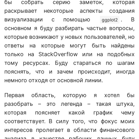
бы собрать серию заметок, которая
раскрывает некоторые аспекты создания
визуализации с помощью
. В
ggplot2
основном я буду разбирать частые вопросы,
которые возникают у новых пользователей, но
ответы на которые могут быть найдены
только на StackOverflow или на подобных
тому ресурсах. Буду стараться по шагам
пояснять, что и зачем происходит, иногда
немного отходя от основной линии.
Первая область, которую я хотел бы
разобрать – это легенда – такая штука,
которая поясняет какой график чему
соответствует. В силу того, что фокус моих
интересов пролегает в области финансового
анализа в качестве рабочих данных буду