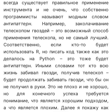
всегда существует правильное применение
инструмента и не очень, что собственно
программисты называют модным словом
антипаттерн
. Например, заколачивание
телескопом гвоздей – это возможный способ
применения телескопа, но не самый лучший.
Соответственно, если кто-то будет
использовать R, но писать код также как это
делалось на Python – это тоже будет
антипаттерн. Иными словами тот кто всю
жизнь забивал гвозди, получив телескоп –
будет продолжать забивать гвозди, что бы он
не получил в руки. Это не плохо и не хорошо,
но для конечного успеха требуется
понимание, что является хорошим подходом,
а что является плохим. Далее я покажу как