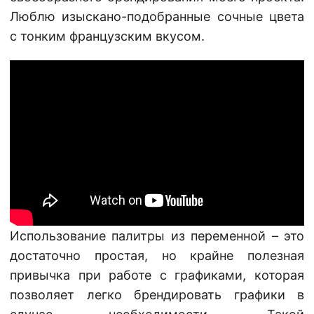
Люблю изыскано-подобранные сочные цвета
с тонким французским вкусом.
Использование палитры из переменной – это
достаточно простая, но крайне полезная
привычка при работе с графиками, которая
позволяет легко брендировать графики в