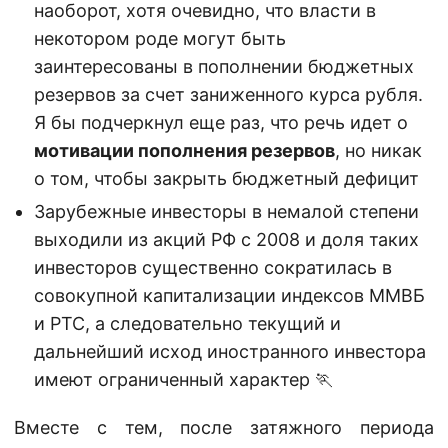
наоборот, хотя очевидно, что власти в
некотором роде могут быть
заинтересованы в пополнении бюджетных
резервов за счет заниженного курса рубля.
Я бы подчеркнул еще раз, что речь идет о
мотивации пополнения резервов
, но никак
о том, чтобы закрыть бюджетный дефицит
Зарубежные инвесторы в немалой степени
выходили из акций РФ с 2008 и доля таких
инвесторов существенно сократилась в
совокупной капитализации индексов ММВБ
и РТС, а следовательно текущий и
дальнейший исход иностранного инвестора
имеют ограниченный характер 🏃
Вместе с тем, после затяжного периода