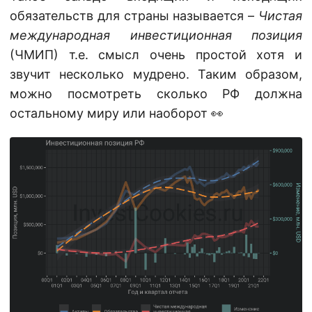
обязательств для страны называется –
Чистая
международная инвестиционная позиция
(ЧМИП) т.е. смысл очень простой хотя и
звучит несколько мудрено. Таким образом,
можно посмотреть сколько РФ должна
остальному миру или наоборот 👀