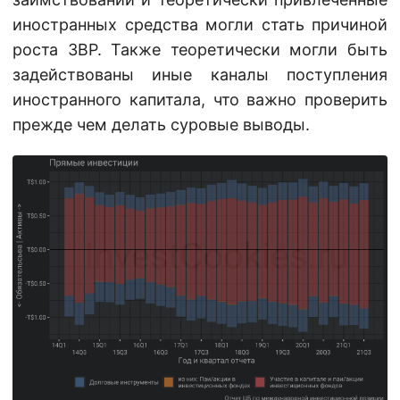
иностранных средства могли стать причиной
роста ЗВР. Также теоретически могли быть
задействованы иные каналы поступления
иностранного капитала, что важно проверить
прежде чем делать суровые выводы.