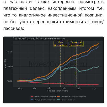
в частности также интересно посмотреть
платежный баланс накопленным итогом т.е.
что-то аналогичное инвестиционной позиции,
но без учета переоценки стоимости активов/
пассивов: