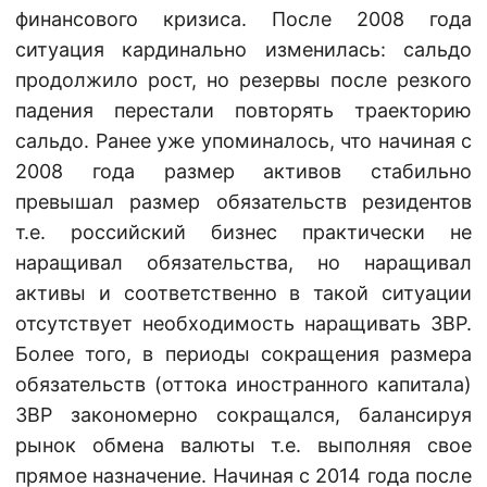
финансового кризиса. После 2008 года
ситуация кардинально изменилась: сальдо
продолжило рост, но резервы после резкого
падения перестали повторять траекторию
сальдо. Ранее уже упоминалось, что начиная с
2008 года размер активов стабильно
превышал размер обязательств резидентов
т.е. российский бизнес практически не
наращивал обязательства, но наращивал
активы и соответственно в такой ситуации
отсутствует необходимость наращивать ЗВР.
Более того, в периоды сокращения размера
обязательств (оттока иностранного капитала)
ЗВР закономерно сокращался, балансируя
рынок обмена валюты т.е. выполняя свое
прямое назначение. Начиная с 2014 года после