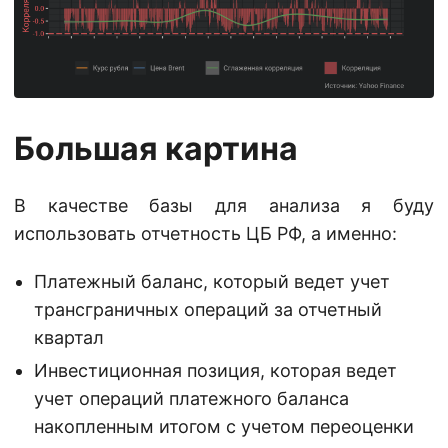
Большая картина
В качестве базы для анализа я буду
использовать отчетность ЦБ РФ, а именно:
Платежный баланс, который ведет учет
трансграничных операций за отчетный
квартал
Инвестиционная позиция, которая ведет
учет операций платежного баланса
накопленным итогом с учетом переоценки