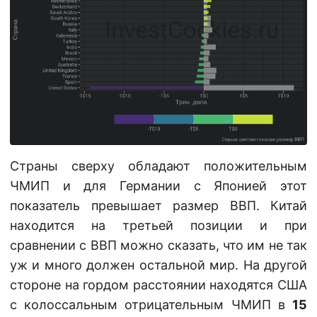
Страны сверху обладают положительным
ЧМИП и для Германии с Японией этот
показатель превышает размер ВВП. Китай
находится на третьей позиции и при
сравнении с ВВП можно сказать, что им не так
уж и много должен остальной мир. На другой
стороне на гордом расстоянии находятся США
с колоссальным отрицательным ЧМИП в
15