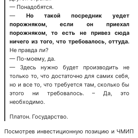
— Понадобятся.
—
Но такой посредник уедет
порожняком, если он приехал
порожняком, то есть не привез сюда
ничего из того, что требовалось, оттуда.
Не правда ли?
— По-моему, да.
— Здесь нужно будет производить не
только то, что достаточно для самих себя,
но и все то, что требуется там, сколько бы
этого ни требовалось. – Да, это
необходимо.
Платон. Государство.
Посмотрев инвестиционную позицию и ЧМИП