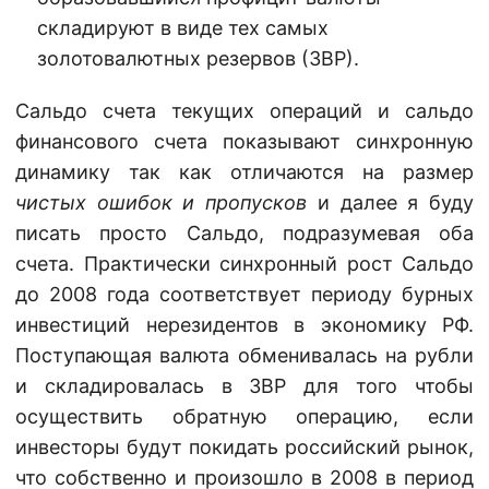
складируют в виде тех самых
золотовалютных резервов (ЗВР).
Сальдо счета текущих операций и сальдо
финансового счета показывают синхронную
динамику так как отличаются на размер
чистых ошибок и пропусков
и далее я буду
писать просто Сальдо, подразумевая оба
счета. Практически синхронный рост Сальдо
до 2008 года соответствует периоду бурных
инвестиций нерезидентов в экономику РФ.
Поступающая валюта обменивалась на рубли
и складировалась в ЗВР для того чтобы
осуществить обратную операцию, если
инвесторы будут покидать российский рынок,
что собственно и произошло в 2008 в период