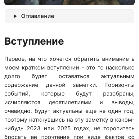
Оглавление
Вступление
Первое, на что хочется обратить внимание в
моем кратком вступлении - это то насколько
долго будет оставаться актуальным
содержание данной заметки. Горизонты
событий, которые будут разобраны,
исчисляются десятилетиями и выводы,
очевидно, будут актуальны еще не один год,
поэтому наткнувшись на эту заметку в каком-
нибудь 2023 или 2025 годах, не торопитесь
бросать ее прочтение при виде фактов со