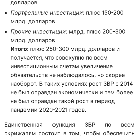
долларов
Портфельные инвестиции
: плюс 150-200
млрд. долларов
Прочие инвестиции
: млрд. плюс 200-300
млрд. долларов
Итого:
плюс 250-300 млрд. долларов и
получается, что совокупно по всем
инвестиционным счетам увеличение
обязательств не наблюдалось, но скорее
наоборот. В таких условиях рост ЗВР с 2014
не был оправдан экономически и тем более
не был оправдан такой рост в период
пандемии 2020-2021 годов.
Единственная функция ЗВР по всем
скрижалям состоит в том, чтобы обеспечить