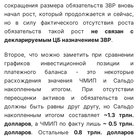
сокращения размера обязательств ЗВР вновь
начал рост, который продолжается и сейчас,
но в силу фактического отсутствия роста
обязательств такой рост
не связан с
декларируемым ЦБ назначением ЗВР
.
Второе, что можно заметить при сравнении
графиков инвестиционной позиции и
платежного баланса - это некоторые
расхождения значения ЧМИП и Сальдо
накопленным итогом. При отсутствии
переоценки активов и обязательств они
должны быть равны друг другу, но Сальдо
накопленным итогом составляет
~1.3 трлн.
долларов
, а ЧМИП по факту лишь
~ 0.5 трлн.
долларов
. Остальные
0.8 трлн. долларов