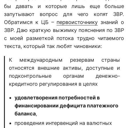
бы давать и которые лишь еще больше
запутывают вопрос для чего копят ЗВР.
Обратимся к ЦБ –
первоисточнику
знаний о
ЗВР. Даю краткую выжимку пояснения по ЗВР
с моей разметкой потока трудно читаемого
текста, который так любят чиновники:
К международным резервам страны
относятся внешние активы, доступные и
подконтрольные органам денежно-
кредитного регулирования в целях
удовлетворения потребностей в
финансировании дефицита платежного
баланса
,
проведения интервенций на валютных