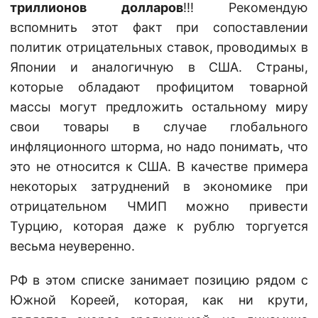
триллионов долларов
!!! Рекомендую
вспомнить этот факт при сопоставлении
политик отрицательных ставок, проводимых в
Японии и аналогичную в США. Страны,
которые обладают профицитом товарной
массы могут предложить остальному миру
свои товары в случае глобального
инфляционного шторма, но надо понимать, что
это не относится к США. В качестве примера
некоторых затруднений в экономике при
отрицательном ЧМИП можно привести
Турцию, которая даже к рублю торгуется
весьма неуверенно.
РФ в этом списке занимает позицию рядом с
Южной Кореей, которая, как ни крути,