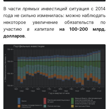
В части
прямых инвестиций
ситуация с 2014
года не сильно изменилась: можно наблюдать
некоторое увеличение обязательств по
участию в капитале
на 100-200 млрд.
долларов
.