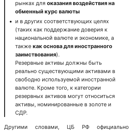
рынках для
оказания воздействия на
обменный курс валюты
и в других соответствующих целях
(таких как поддержание доверия к
национальной валюте и экономике, а
также
как основа для иностранного
заимствования
).
Резервные активы должны быть
реально существующими активами в
свободно используемой иностранной
валюте. Кроме того, к категории
резервных активов могут относиться
активы, номинированные в золоте и
СДР.
Другими словами, ЦБ РФ официально