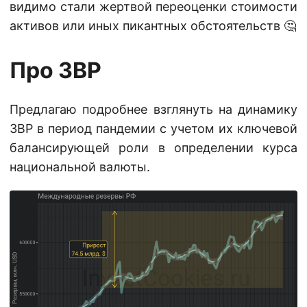
видимо стали жертвой переоценки стоимости
активов или иных пикантных обстоятельств 🤔
Про ЗВР
Предлагаю подробнее взглянуть на динамику
ЗВР в период пандемии с учетом их ключевой
балансирующей роли в определении курса
национальной валюты.