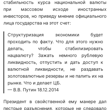
стабильность курса национальной валюты
при массовом исходе иностранных
инвесторов, но приведу мнение официального
лица государства на этот счет:
Структуризация экономики будет
проходить по факту. Что для этого нужно
делать, чтобы стабилизировать
нацвалюту? Зажать немного рублевую
ликвидность, отпустить и дать доступ к
валютной ликвидности, не раздавать
золотовалютные резервы и не палить их на
рынке. Что и делает ЦБ.
— В.В. Путин 18.12.2014
Президент в свойственной ему манере дал
пестрые разъяснения, которые не следовало