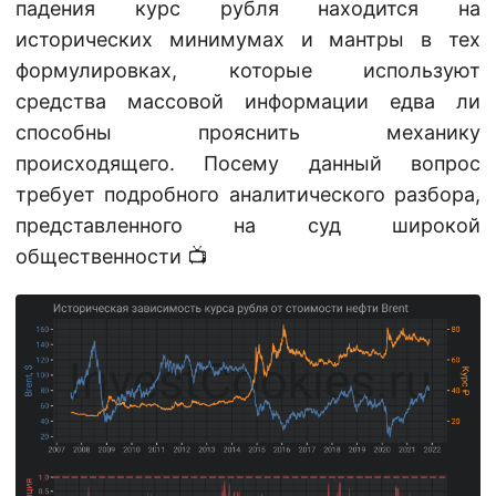
падения курс рубля находится на
исторических минимумах и мантры в тех
формулировках, которые используют
средства массовой информации едва ли
способны прояснить механику
происходящего. Посему данный вопрос
требует подробного аналитического разбора,
представленного на суд широкой
общественности 📺