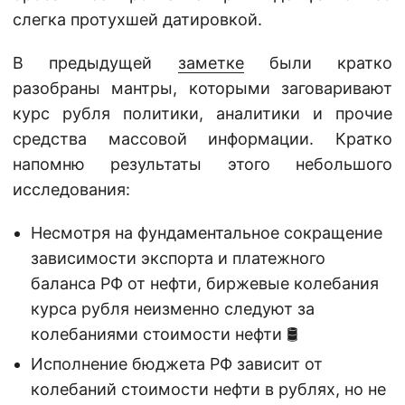
слегка протухшей датировкой.
В предыдущей
заметке
были кратко
разобраны мантры, которыми заговаривают
курс рубля политики, аналитики и прочие
средства массовой информации. Кратко
напомню результаты этого небольшого
исследования:
Несмотря на фундаментальное сокращение
зависимости экспорта и платежного
баланса РФ от нефти, биржевые колебания
курса рубля неизменно следуют за
колебаниями стоимости нефти 🛢
Исполнение бюджета РФ зависит от
колебаний стоимости нефти в рублях, но не