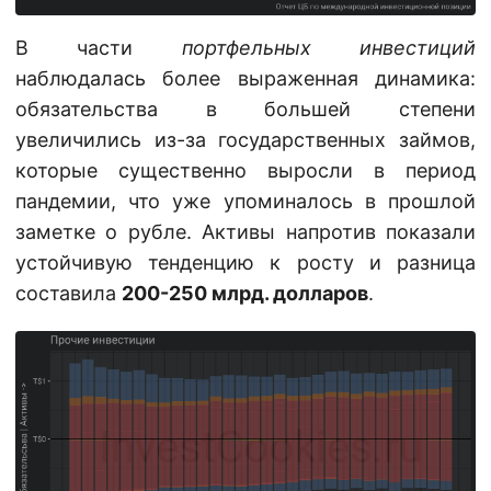
В части
портфельных инвестиций
наблюдалась более выраженная динамика:
обязательства в большей степени
увеличились из-за государственных займов,
которые существенно выросли в период
пандемии, что уже упоминалось в прошлой
заметке о рубле. Активы напротив показали
устойчивую тенденцию к росту и разница
составила
200-250 млрд. долларов
.