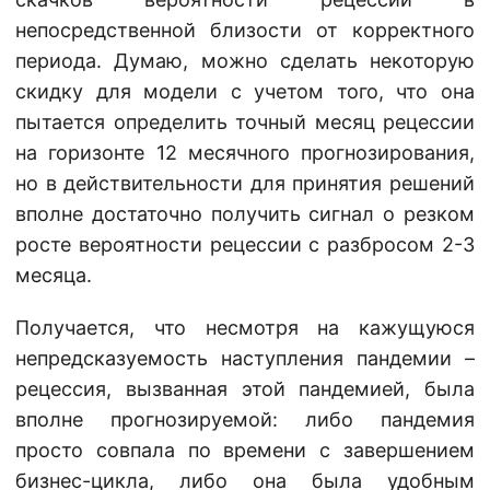
непосредственной близости от корректного
периода. Думаю, можно сделать некоторую
скидку для модели с учетом того, что она
пытается определить точный месяц рецессии
на горизонте 12 месячного прогнозирования,
но в действительности для принятия решений
вполне достаточно получить сигнал о резком
росте вероятности рецессии с разбросом 2-3
месяца.
Получается, что несмотря на кажущуюся
непредсказуемость наступления пандемии –
рецессия, вызванная этой пандемией, была
вполне прогнозируемой: либо пандемия
просто совпала по времени с завершением
бизнес-цикла, либо она была удобным