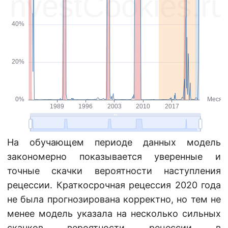
На обучающем периоде данных модель
закономерно показывается уверенные и
точные скачки вероятности наступления
рецессии. Краткосрочная рецессия 2020 года
не была прогнозирована корректно, но тем не
менее модель указала на несколько сильных
скачков вероятности рецессии в