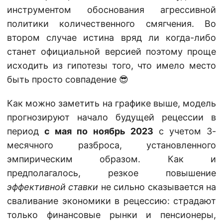
инструментом обоснования агрессивной
политики количественного смягчения. Во
втором случае истина вряд ли когда-либо
станет официальной версией поэтому проще
исходить из гипотезы того, что имело место
быть просто совпадение 😎
Как можно заметить на графике выше, модель
прогнозируют начало будущей рецессии в
период
с мая по ноябрь 2023
с учетом 3-
месячного разброса, установленного
эмпирическим образом. Как и
предполагалось, резкое повышение
эффективной ставки
не сильно сказывается на
сваливание экономики в рецессию: страдают
только финансовые рынки и пенсионеры,