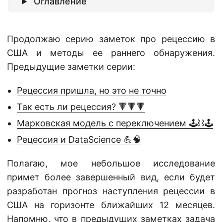
Оглавление
Продолжаю серию заметок про рецессию в
США и методы ее раннего обнаружения.
Предыдущие заметки серии:
Рецессия пришла, но это не точно
Так есть ли рецессия? 🔻🔻🔻
Марковская модель с переключением 🕹⛓🕹
Рецессия и DataScience 💪🧠
Полагаю, мое небольшое исследование
примет более завершенный вид, если будет
разработан прогноз наступления рецессии в
США на горизонте ближайших 12 месяцев.
Напомню, что в предыдущих заметках задача