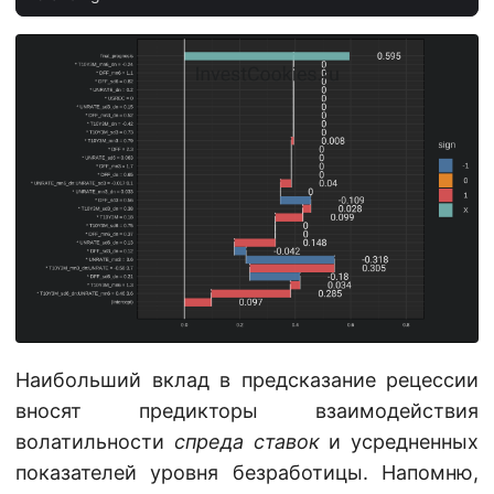
Наибольший вклад в предсказание рецессии
вносят предикторы взаимодействия
волатильности
спреда ставок
и усредненных
показателей уровня безработицы. Напомню,