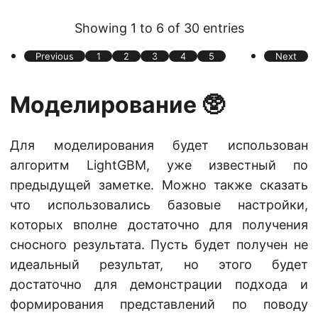
Showing 1 to 6 of 30 entries
Previous
1
2
3
4
5
Next
Моделирование 🥸
Для моделирования будет использован
алгоритм LightGBM, уже известный по
предыдущей заметке. Можно также сказать
что использовались базовые настройки,
которых вполне достаточно для получения
сносного результата. Пусть будет получен не
идеальный результат, но этого будет
достаточно для демонстрации подхода и
формирования представлений по поводу