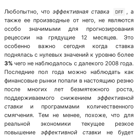
Любопытно, что
эффективная ставка
, а
DFF
также ее производные от него, не являются
особо значимыми для прогнозирования
рецессии на грядущие 12 месяцев. Это
особенно важно сегодня когда ставка
поднялась с нулевых значений к уровню более
3%
чего не наблюдалось с далекого 2008 года.
Последние пол года можно наблюдать как
финансовые рынки попали в настоящию резню
после многих лет безмятежного роста,
поддерживаемого снижением
эффективной
ставки
и программами количественного
смягчения. Тем не менее, похоже, что для
реальной экономики текущее резкое
повышение
эффективной ставки
не будет