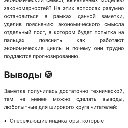
экономический смысл, выявленных моделью
закономерностей? На этих вопросах разумно
остановиться в рамках данной заметки,
уделив пояснению экономического смысла
отдельный пост, в котором будет попытка на
пальцах пояснить как работают
экономические циклы и почему они трудно
поддаются прогнозированию.
Выводы 🍪
Заметка получилась достаточно технической,
тем не менее можно сделать выводы,
любопытные для широкого круга читателей:
Опережающие индикаторы, которые