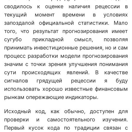
сводилось к оценке наличия рецессии в
текущий момент времени в условиях
запоздалой официальной статистики. Мало
того, что результат прогнозирования имеет
сугубо прикладной смысл, позволяя
принимать инвестиционные решения, но и сам
процесс разработки модели прогнозирования
значим с точки зрения улучшения понимания
сути происходящих явлений. В качестве
сигналов грядущей рецессии я буду
использовать хорошо известные финансовым
рынкам опережающие индикаторы.
Исходный код, как обычно, доступен для
проверки и самостоятельного изучения.
Первый кусок кода по традиции связан с