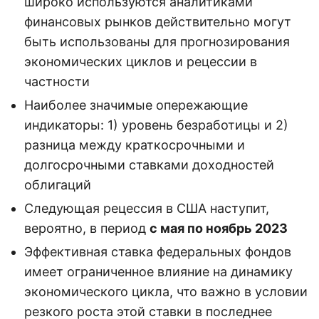
широко используются аналитиками
финансовых рынков действительно могут
быть использованы для прогнозирования
экономических циклов и рецессии в
частности
Наиболее значимые опережающие
индикаторы: 1) уровень безработицы и 2)
разница между краткосрочными и
долгосрочными ставками доходностей
облигаций
Следующая рецессия в США наступит,
вероятно, в период
с мая по ноябрь 2023
Эффективная ставка федеральных фондов
имеет ограниченное влияние на динамику
экономического цикла, что важно в условии
резкого роста этой ставки в последнее